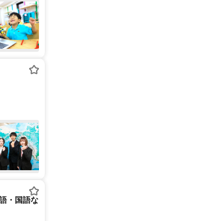
英語・国語な