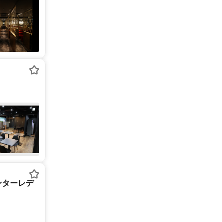
ンターレデ