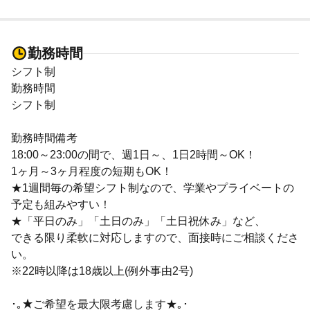
勤務時間
シフト制
勤務時間
シフト制
勤務時間備考
18:00～23:00の間で、週1日～、1日2時間～OK！
1ヶ月～3ヶ月程度の短期もOK！
★1週間毎の希望シフト制なので、学業やプライベートの
予定も組みやすい！
★「平日のみ」「土日のみ」「土日祝休み」など、
できる限り柔軟に対応しますので、面接時にご相談くださ
い。
※22時以降は18歳以上(例外事由2号)
･｡★ご希望を最大限考慮します★｡･