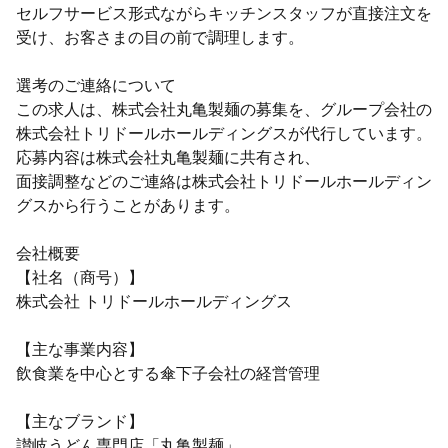
セルフサービス形式ながらキッチンスタッフが直接注文を
受け、お客さまの目の前で調理します。
選考のご連絡について
この求人は、株式会社丸亀製麺の募集を、グループ会社の
株式会社トリドールホールディングスが代行しています。
応募内容は株式会社丸亀製麺に共有され、
面接調整などのご連絡は株式会社トリドールホールディン
グスから行うことがあります。
会社概要
【社名（商号）】
株式会社 トリドールホールディングス
【主な事業内容】
飲食業を中心とする傘下子会社の経営管理
【主なブランド】
讃岐うどん専門店「丸亀製麺」