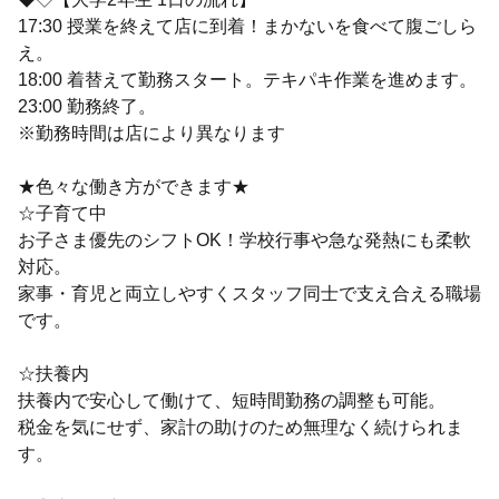
17:30 授業を終えて店に到着！まかないを食べて腹ごしら
え。
18:00 着替えて勤務スタート。テキパキ作業を進めます。
23:00 勤務終了。
※勤務時間は店により異なります
★色々な働き方ができます★
☆子育て中
お子さま優先のシフトOK！学校行事や急な発熱にも柔軟
対応。
家事・育児と両立しやすくスタッフ同士で支え合える職場
です。
☆扶養内
扶養内で安心して働けて、短時間勤務の調整も可能。
税金を気にせず、家計の助けのため無理なく続けられま
す。