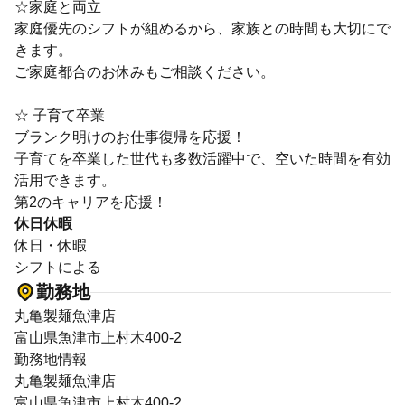
☆家庭と両立
家庭優先のシフトが組めるから、家族との時間も大切にで
きます。
ご家庭都合のお休みもご相談ください。
☆ 子育て卒業
ブランク明けのお仕事復帰を応援！
子育てを卒業した世代も多数活躍中で、空いた時間を有効
活用できます。
第2のキャリアを応援！
休日休暇
休日・休暇
シフトによる
勤務地
丸亀製麺魚津店
富山県魚津市上村木400-2
勤務地情報
丸亀製麺魚津店
富山県魚津市上村木400-2