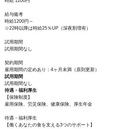
時給 1200円
給与備考
時給1200円～
☆22時以降は時給25％UP（深夜割増有）
試用期間
試用期間なし
契約期間
雇用期間の定めあり：4ヶ月未満（原則更新）
試用期間
試用期間なし
待遇・福利厚生
【保険制度】
雇用保険、労災保険、健康保険、厚生年金
待遇・福利厚生
【働くあなたの食を支える3つのサポート】