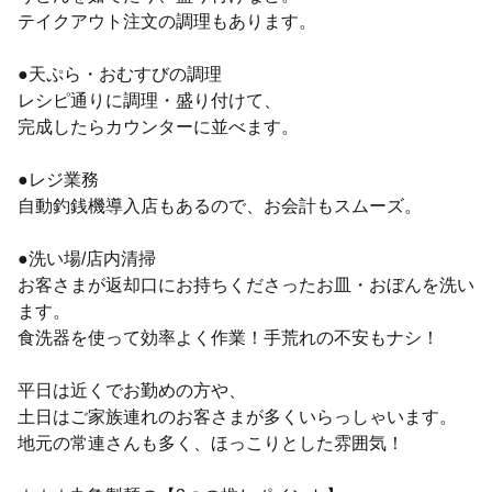
テイクアウト注文の調理もあります。
●天ぷら・おむすびの調理
レシピ通りに調理・盛り付けて、
完成したらカウンターに並べます。
●レジ業務
自動釣銭機導入店もあるので、お会計もスムーズ。
●洗い場/店内清掃
お客さまが返却口にお持ちくださったお皿・おぼんを洗い
ます。
食洗器を使って効率よく作業！手荒れの不安もナシ！
平日は近くでお勤めの方や、
土日はご家族連れのお客さまが多くいらっしゃいます。
地元の常連さんも多く、ほっこりとした雰囲気！