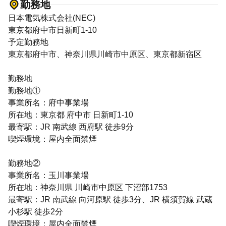
勤務地
日本電気株式会社(NEC)
東京都府中市日新町1-10
予定勤務地
東京都府中市、神奈川県川崎市中原区、東京都新宿区
勤務地
勤務地①
事業所名：府中事業場
所在地：東京都 府中市 日新町1-10
最寄駅：JR 南武線 西府駅 徒歩9分
喫煙環境：屋内全面禁煙
勤務地②
事業所名：玉川事業場
所在地：神奈川県 川崎市中原区 下沼部1753
最寄駅：JR 南武線 向河原駅 徒歩3分、JR 横須賀線 武蔵
小杉駅 徒歩2分
喫煙環境：屋内全面禁煙