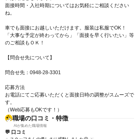
面接時間・入社時期についてはお気軽にご相談ください
ね。
車でも面接にお越しいただけます。服装は私服でOK！
「大事な予定が終わってから」「面接を早く行いたい」等
のご相談もＯＫ！
【問合せ先について】
問合せ先：0948-28-3301
応募方法
お電話にてご応募いただくと面接日時の調整がスムーズで
す。
（Web応募もOKです！）
職場の口コミ・特徴
AIが集めた職場情報
💬 口コミ