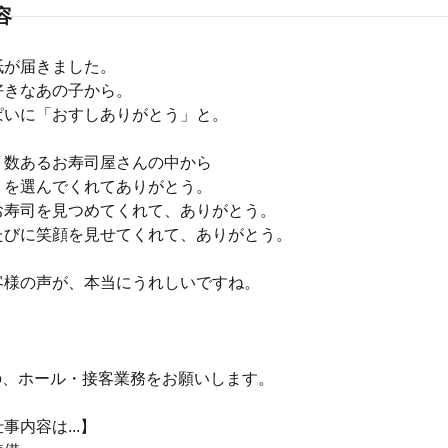
容
紙が届きました。
好きなあの子から。
ぱいに「おすしありがとう」と。
、数あるお寿司屋さんの中から
』を選んでくれてありがとう。
お寿司を見つめてくれて、ありがとう。
たびに笑顔を見せてくれて、ありがとう。
客様の声が、本当にうれしいですね。
の、ホール・接客業務をお願いします。
事内容は...】