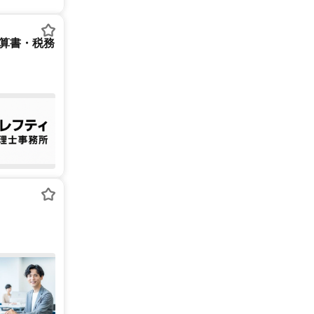
決算書・税務