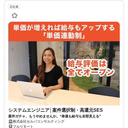
正社員
システムエンジニア│案件選択制・高還元SES
案件ガチャ、もうやめませんか。“単価も給与も全部見える”
株式会社セルバコンサルティング
フルリモート