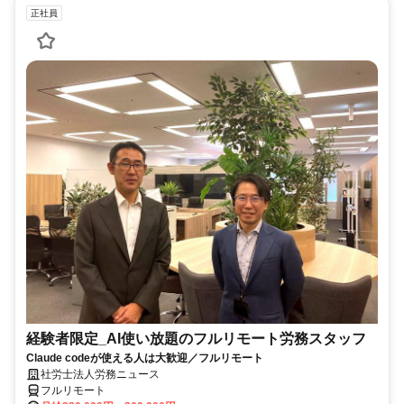
正社員
経験者限定_AI使い放題のフルリモート労務スタッフ
Claude codeが使える人は大歓迎／フルリモート
社労士法人労務ニュース
フルリモート