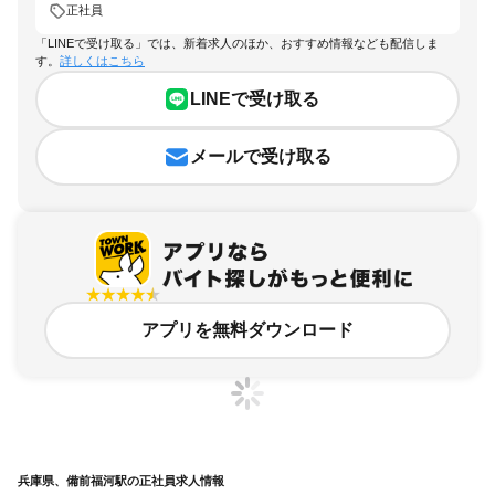
正社員
「LINEで受け取る」では、新着求人のほか、おすすめ情報なども配信しま
す。
詳しくはこちら
LINEで受け取る
メールで受け取る
アプリを無料ダウンロード
兵庫県、備前福河駅の正社員求人情報