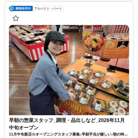
アルバイト・パート
早朝の惣菜スタッフ_調理・品出しなど_2026年11月
中旬オープン
11月中旬新店☆オープニングスタッフ募集♪早朝手当が嬉しい♪朝の時間