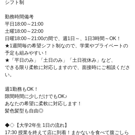
シフト制
勤務時間備考
平日18:00～21:00
土曜18:00～22:00
日曜18:00～21:00の間で、週1日～、1日3時間～OK！
★1週間毎の希望シフト制なので、学業やプライベートの
予定も組みやすい！
★「平日のみ」「土日のみ」「土日祝休み」など、
できる限り柔軟に対応しますので、面接時にご相談くださ
い。
週1勤務もOK！
隙間時間に少しだけでもOK♪
あなたの希望に柔軟に対応します！
髪色髪型も自由◎
◆◇【大学2年生 1日の流れ】
17:30 授業を終えて店に到着！まかないを食べて腹ごしら