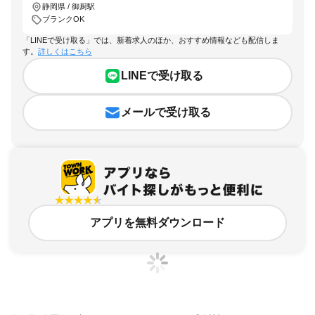
静岡県 / 御厨駅
ブランクOK
「LINEで受け取る」では、新着求人のほか、おすすめ情報なども配信しま
す。
詳しくはこちら
LINEで受け取る
メールで受け取る
アプリを無料ダウンロード