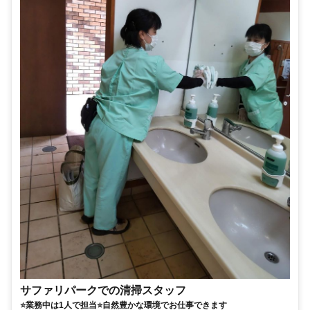
サファリパークでの清掃スタッフ
⭐業務中は1人で担当⭐自然豊かな環境でお仕事できます