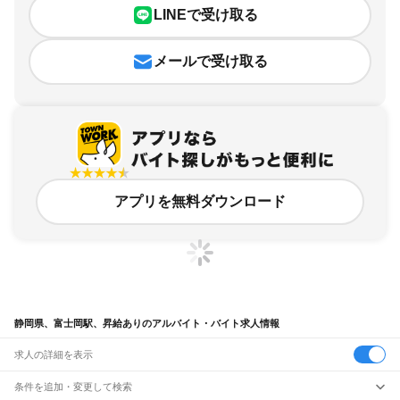
LINEで受け取る
メールで受け取る
アプリを無料ダウンロード
静岡県、富士岡駅、昇給ありのアルバイト・バイト求人情報
求人の詳細を表示
条件を追加・変更して検索