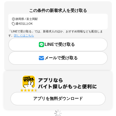
この条件の新着求人を受け取る
静岡県 / 富士岡駅
週4日以上OK
「LINEで受け取る」では、新着求人のほか、おすすめ情報なども配信しま
す。
詳しくはこちら
LINEで受け取る
メールで受け取る
アプリを無料ダウンロード