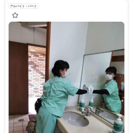
アルバイト・パート