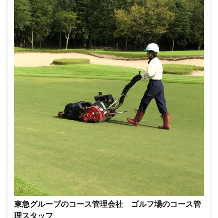
東急グループのコース管理会社 ゴルフ場のコース管
理スタッフ