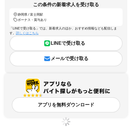
この条件の新着求人を受け取る
静岡県 / 富士岡駅
ボーナス・賞与あり
「LINEで受け取る」では、新着求人のほか、おすすめ情報なども配信しま
す。
詳しくはこちら
LINEで受け取る
メールで受け取る
アプリを無料ダウンロード