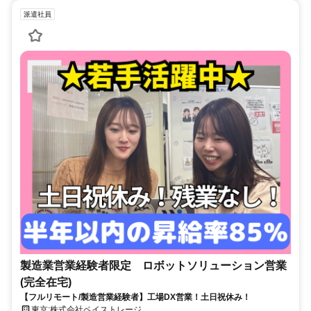
派遣社員
製造業営業経験者限定 ロボットソリューション営業
(完全在宅)
【フルリモート/製造営業経験者】工場DX営業！土日祝休み！
東京:株式会社ペイストレージ