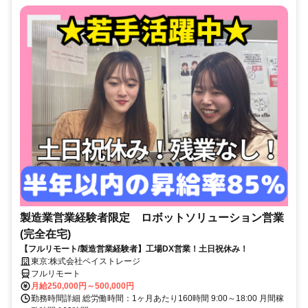
製造業営業経験者限定 ロボットソリューション営業
(完全在宅)
【フルリモート/製造営業経験者】工場DX営業！土日祝休み！
東京:株式会社ペイストレージ
フルリモート
月給250,000円～500,000円
勤務時間詳細 総労働時間：1ヶ月あたり160時間 9:00～18:00 月間稼