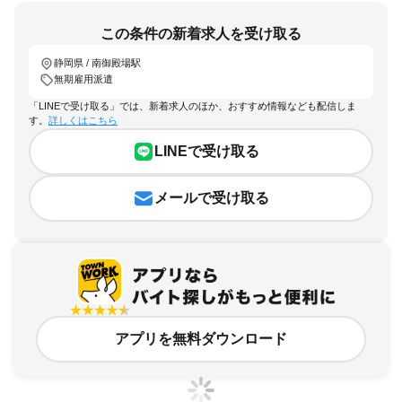
この条件の新着求人を受け取る
静岡県 / 南御殿場駅
無期雇用派遣
「LINEで受け取る」では、新着求人のほか、おすすめ情報なども配信しま
す。
詳しくはこちら
LINEで受け取る
メールで受け取る
アプリを無料ダウンロード