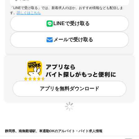
「LINEで受け取る」では、新着求人のほか、おすすめ情報なども配信しま
す。
詳しくはこちら
LINEで受け取る
メールで受け取る
アプリを無料ダウンロード
静岡県、南御殿場駅、車通勤OKのアルバイト・バイト求人情報