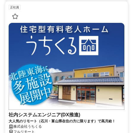
正社員
社内システムエンジニア(DX推進)
大人気のリモート（石川・富山県在住の方に限ります）で高月給！
株式会社うちくる
フルリモート