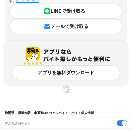
す。
詳しくはこちら
LINEで受け取る
メールで受け取る
アプリを無料ダウンロード
静岡県、源道寺駅、車通勤OKのアルバイト・バイト求人情報
求人の詳細を表示