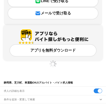
LINEで受け取る
メールで受け取る
アプリを無料ダウンロード
静岡県、芝川町、車通勤OKのアルバイト・バイト求人情報
求人の詳細を表示
条件を追加・変更して検索