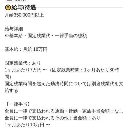
給与/待遇
月給350,000円以上
給与詳細
※基本給・固定残業代・一律手当の総額
基本給：月給 18万円
固定残業代：あり
1ヶ月あたり7万円 〜（固定残業時間：1ヶ月あたり30時
間）
固定残業時間を超えた勤務時間については別途残業代を支
給する
【一律手当】
全員に一律で支払われる通勤・皆勤・家族手当金額：なし
全員に一律で支払われるその他手当金額：あり
1ヶ月あたり10万円 〜