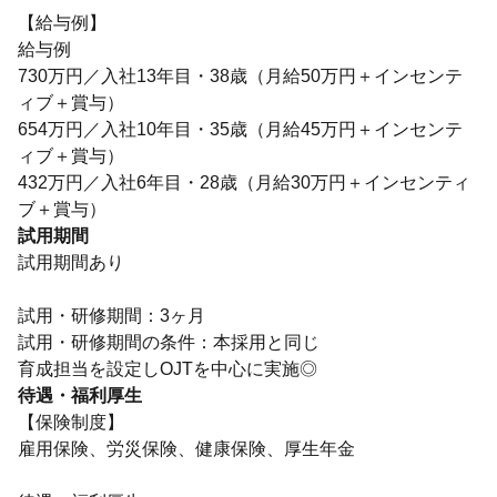
【給与例】
給与例
730万円／入社13年目・38歳（月給50万円＋インセンテ
ィブ＋賞与）
654万円／入社10年目・35歳（月給45万円＋インセンテ
ィブ＋賞与）
432万円／入社6年目・28歳（月給30万円＋インセンティ
ブ＋賞与）
試用期間
試用期間あり
試用・研修期間：3ヶ月
試用・研修期間の条件：本採用と同じ
待遇・福利厚生
【保険制度】
雇用保険、労災保険、健康保険、厚生年金