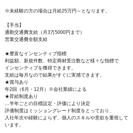
※未経験の方の場合は月給25万円～となります。
【手当】
通勤交通費支給（月3万5000円まで）
営業交通費全額支給
★豊富なインセンティブ指標
利益額、新規件数、特定商材受注数など様々な指標で
インセンティブを獲得できます。
支給は毎月なので結果がすぐに実感できます。
★賞与あり
年2回（6月・12月）※会社業績による
★昇給制度あり
…半年ごとの目標設定・評価により決定
評価制度はミッショングレード制度をとっており、
入社年次や経験によらず、個人のスキルや意欲を重視して
います。