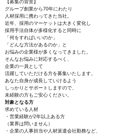
【募集の背景】
グループ創業から70年にわたり
人材採用に携わってきた当社。
近年、採用のマーケットは大きく変化し
採用手法自体が多様化すると同時に
「何をすればいいのか」
「どんな方法があるのか」と
お悩みの企業様が多くなってきました。
そんなお悩みに対応するべく、
企業の一員として
活躍していただける方を募集いたします。
あなた自身が成長していけるよう
しっかりとサポートしますので、
未経験の方もご安心ください。
対象となる方
求めている人材
・営業経験が2年以上ある方
（業界は問いません）
・企業の人事担当や人材派遣会社勤務など、