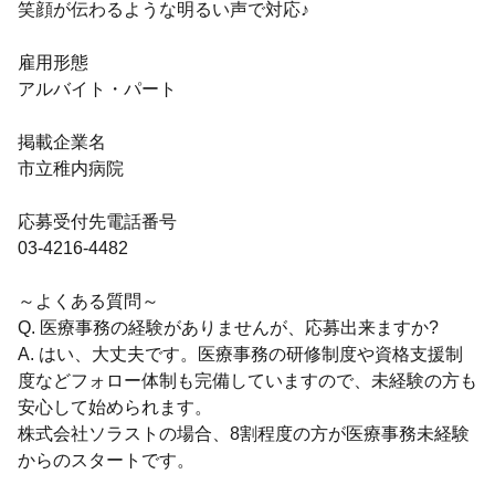
笑顔が伝わるような明るい声で対応♪
雇用形態
アルバイト・パート
掲載企業名
市立稚内病院
応募受付先電話番号
03-4216-4482
～よくある質問～
Q. 医療事務の経験がありませんが、応募出来ますか?
A. はい、大丈夫です。医療事務の研修制度や資格支援制
度などフォロー体制も完備していますので、未経験の方も
安心して始められます。
株式会社ソラストの場合、8割程度の方が医療事務未経験
からのスタートです。