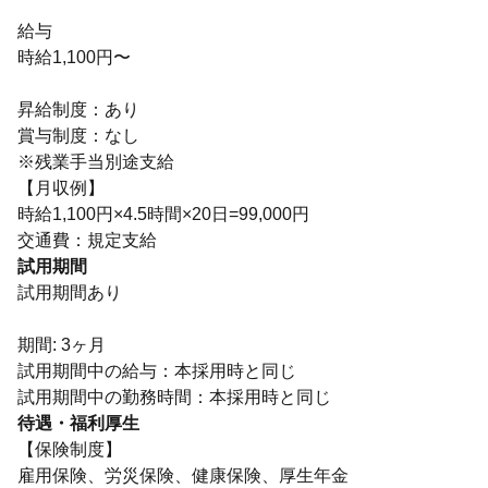
給与
時給1,100円〜
昇給制度：あり
賞与制度：なし
※残業手当別途支給
【月収例】
時給1,100円×4.5時間×20日=99,000円
交通費：規定支給
試用期間
試用期間あり
期間: 3ヶ月
試用期間中の給与：本採用時と同じ
待遇・福利厚生
【保険制度】
雇用保険、労災保険、健康保険、厚生年金