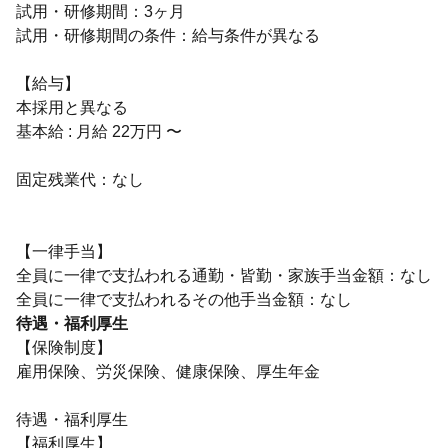
試用・研修期間：3ヶ月
試用・研修期間の条件：給与条件が異なる
【給与】
本採用と異なる
基本給 : 月給 22万円 〜
固定残業代：なし
【一律手当】
全員に一律で支払われる通勤・皆勤・家族手当金額：なし
待遇・福利厚生
【保険制度】
雇用保険、労災保険、健康保険、厚生年金
待遇・福利厚生
【福利厚生】