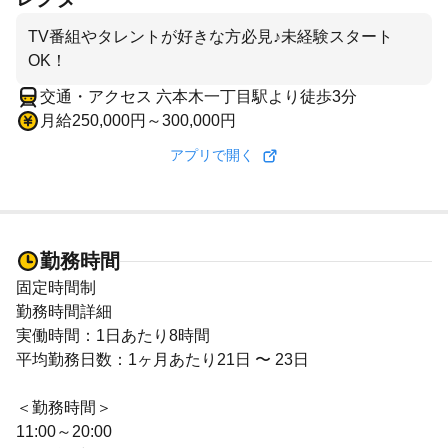
TV番組やタレントが好きな方必見♪未経験スタート
OK！
交通・アクセス 六本木一丁目駅より徒歩3分
月給250,000円～300,000円
アプリで開く
勤務時間
固定時間制
勤務時間詳細
実働時間：1日あたり8時間
平均勤務日数：1ヶ月あたり21日 〜 23日
＜勤務時間＞
11:00～20:00