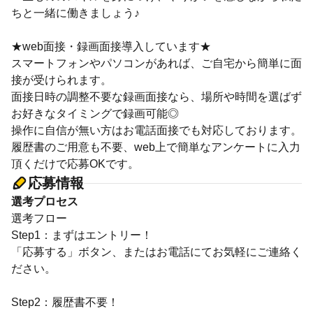
ちと一緒に働きましょう♪
★web面接・録画面接導入しています★
スマートフォンやパソコンがあれば、ご自宅から簡単に面
接が受けられます。
面接日時の調整不要な録画面接なら、場所や時間を選ばず
お好きなタイミングで録画可能◎
操作に自信が無い方はお電話面接でも対応しております。
履歴書のご用意も不要、web上で簡単なアンケートに入力
頂くだけで応募OKです。
応募情報
選考プロセス
選考フロー
Step1：まずはエントリー！
「応募する」ボタン、またはお電話にてお気軽にご連絡く
ださい。
Step2：履歴書不要！