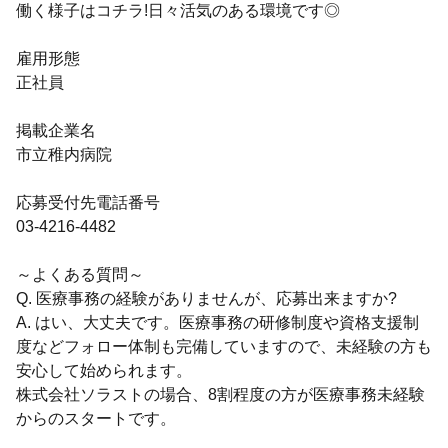
働く様子はコチラ!日々活気のある環境です◎
雇用形態
正社員
掲載企業名
市立稚内病院
応募受付先電話番号
03-4216-4482
～よくある質問～
Q. 医療事務の経験がありませんが、応募出来ますか?
A. はい、大丈夫です。医療事務の研修制度や資格支援制
度などフォロー体制も完備していますので、未経験の方も
安心して始められます。
株式会社ソラストの場合、8割程度の方が医療事務未経験
からのスタートです。