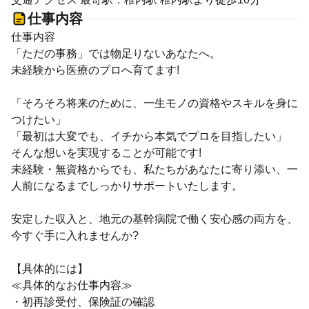
仕事内容
仕事内容
「ただの事務」では物足りないあなたへ。
未経験から医療のプロへ育てます!
「そろそろ将来のために、一生モノの資格やスキルを身に
つけたい」
「最初は大変でも、イチから本気でプロを目指したい」
そんな想いを実現することが可能です!
未経験・無資格からでも、私たちがあなたに寄り添い、一
人前になるまでしっかりサポートいたします。
安定した収入と、地元の基幹病院で働く安心感の両方を、
今すぐ手に入れませんか?
【具体的には】
≪具体的なお仕事内容≫
・初再診受付、保険証の確認