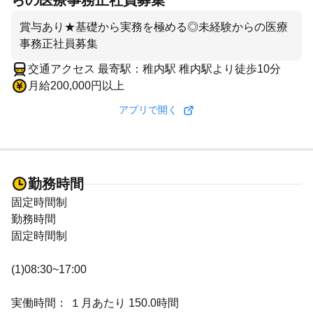
らの医療事務正社員募集
賞与あり★基礎から実務を極める◎未経験からの医療
事務正社員募集
交通アクセス 最寄駅：稚内駅 稚内駅より徒歩10分
月給200,000円以上
アプリで開く
勤務時間
固定時間制
勤務時間
固定時間制
(1)08:30~17:00
実働時間： １月あたり 150.0時間