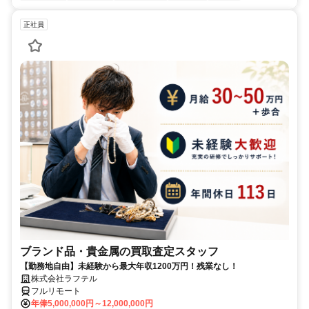
正社員
ブランド品・貴金属の買取査定スタッフ
【勤務地自由】未経験から最大年収1200万円！残業なし！
株式会社ラフテル
フルリモート
年俸5,000,000円～12,000,000円