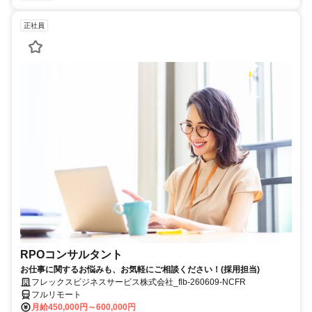
正社員
RPOコンサルタント
お仕事に関するお悩みも、お気軽にご相談ください！(採用担当)
フレックスビジネスサービス株式会社_flb-260609-NCFR
フルリモート
月給450,000円～600,000円