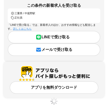
この条件の新着求人を受け取る
三重県 / 中菰野駅
正社員
「LINEで受け取る」では、新着求人のほか、おすすめ情報なども配信しま
す。
詳しくはこちら
LINEで受け取る
メールで受け取る
アプリを無料ダウンロード