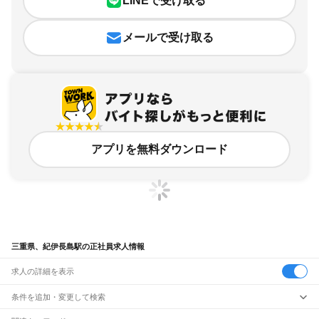
LINEで受け取る
メールで受け取る
アプリを無料ダウンロード
三重県、紀伊長島駅の正社員求人情報
求人の詳細を表示
条件を追加・変更して検索