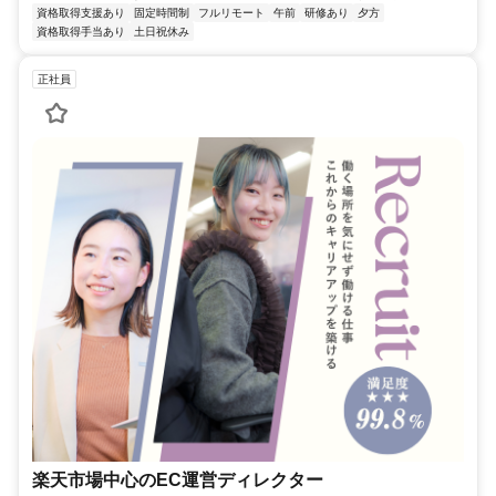
資格取得支援あり
固定時間制
フルリモート
午前
研修あり
夕方
資格取得手当あり
土日祝休み
正社員
楽天市場中心のEC運営ディレクター