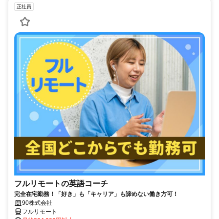
正社員
フルリモートの英語コーチ
完全在宅勤務！「好き」も「キャリア」も諦めない働き方可！
90株式会社
フルリモート