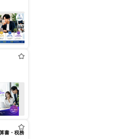
決算書・税務