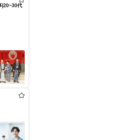
20~30代