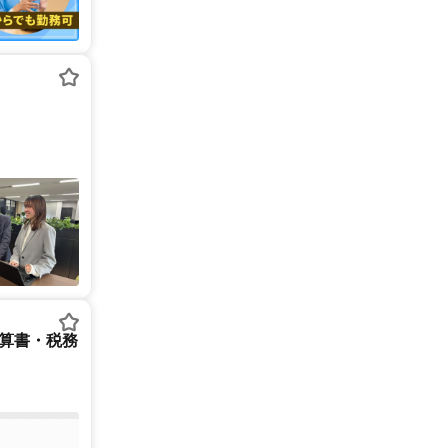
決算書・税務