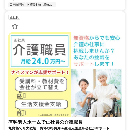
固定時間制
交通費支給
昇給あり
正社員
有料老人ホームで正社員の介護職員
無資格でも大歓迎！資格取得費用＆生活支援金を会社がサポート！