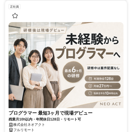
正社員
プログラマー 最短3ヶ月で現場デビュー
残業月10h以内・年間休日128日・リモート可
株式会社ネオアクト
フルリモート