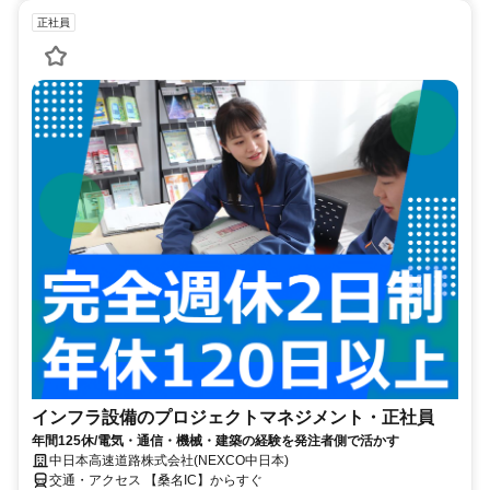
正社員
インフラ設備のプロジェクトマネジメント・正社員
年間125休/電気・通信・機械・建築の経験を発注者側で活かす
中日本高速道路株式会社(NEXCO中日本)
交通・アクセス 【桑名IC】からすぐ