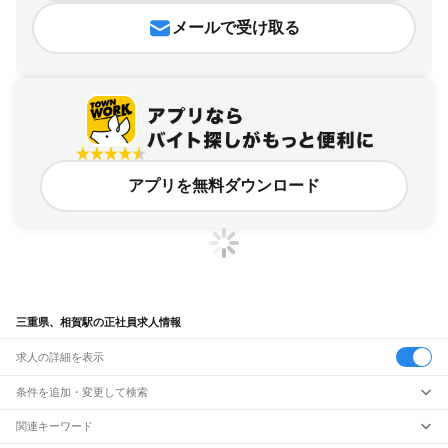
メールで受け取る
アプリを無料ダウンロード
三重県、相賀駅の正社員求人情報
求人の詳細を表示
条件を追加・変更して検索
市区町村を追加・変更
関連キーワード