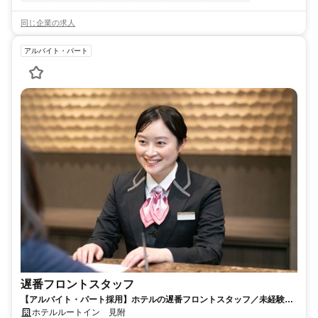
同じ企業の求人
アルバイト・パート
遅番フロントスタッフ
【アルバイト・パート採用】ホテルの遅番フロントスタッフ／未経験歓
迎！働きながら接客スキルも身につく
ホテルルートイン 見附