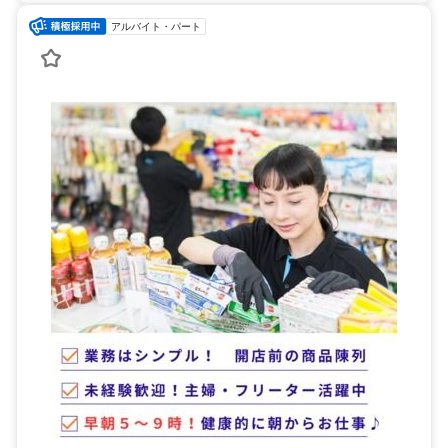
アルバイト・パート