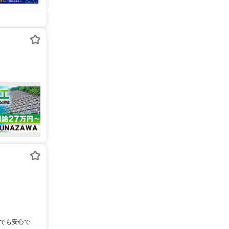
験でも安心で