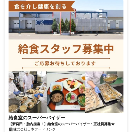
給食室のスーパーバイザー
【新発田・胎内担当！】給食室のスーパーバイザー：正社員募集★
株式会社日本フードリンク