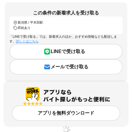
この条件の新着求人を受け取る
新潟県 / 平木田駅
昇給あり
「LINEで受け取る」では、新着求人のほか、おすすめ情報なども配信しま
す。
詳しくはこちら
LINEで受け取る
メールで受け取る
アプリを無料ダウンロード