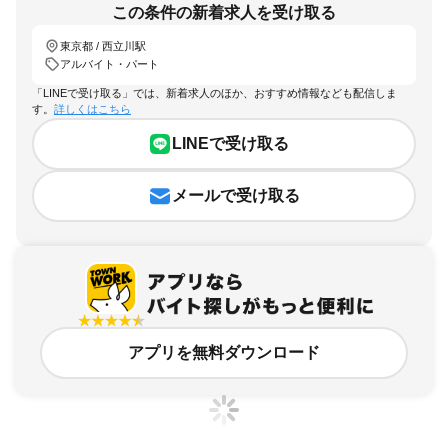
この条件の新着求人を受け取る
東京都 / 西立川駅
アルバイト・パート
「LINEで受け取る」では、新着求人のほか、おすすめ情報なども配信しま
す。
詳しくはこちら
LINEで受け取る
メールで受け取る
アプリを無料ダウンロード