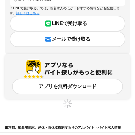
「LINEで受け取る」では、新着求人のほか、おすすめ情報なども配信しま
す。
詳しくはこちら
LINEで受け取る
メールで受け取る
アプリを無料ダウンロード
東京都、競艇場前駅、産休・育休取得制度ありのアルバイト・バイト求人情報