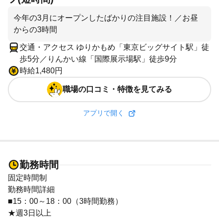
今年の3月にオープンしたばかりの注目施設！／お昼
からの3時間
交通・アクセス ゆりかもめ「東京ビッグサイト駅」徒
歩5分／りんかい線「国際展示場駅」徒歩9分
時給1,480円
職場の口コミ・特徴を見てみる
アプリで開く
勤務時間
固定時間制
勤務時間詳細
■15：00～18：00（3時間勤務）
★週3日以上