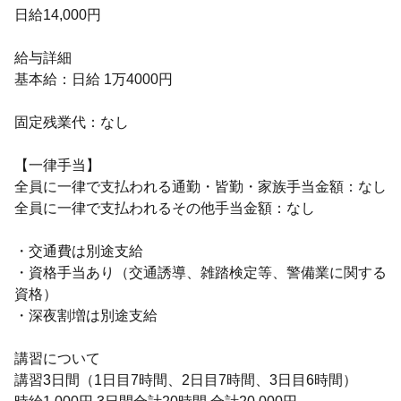
日給14,000円
給与詳細
基本給：日給 1万4000円
固定残業代：なし
【一律手当】
全員に一律で支払われる通勤・皆勤・家族手当金額：なし
全員に一律で支払われるその他手当金額：なし
・交通費は別途支給
・資格手当あり（交通誘導、雑踏検定等、警備業に関する
資格）
・深夜割増は別途支給
講習について
講習3日間（1日目7時間、2日目7時間、3日目6時間）