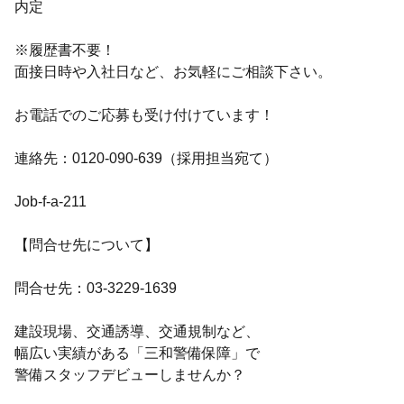
内定
※履歴書不要！
面接日時や入社日など、お気軽にご相談下さい。
お電話でのご応募も受け付けています！
連絡先：0120-090-639（採用担当宛て）
Job-f-a-211
【問合せ先について】
問合せ先：03-3229-1639
建設現場、交通誘導、交通規制など、
幅広い実績がある「三和警備保障」で
警備スタッフデビューしませんか？