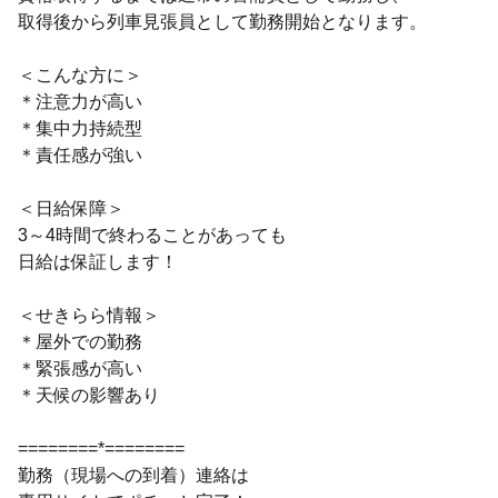
取得後から列車見張員として勤務開始となります。
＜こんな方に＞
＊注意力が高い
＊集中力持続型
＊責任感が強い
＜日給保障＞
3～4時間で終わることがあっても
日給は保証します！
＜せきらら情報＞
＊屋外での勤務
＊緊張感が高い
＊天候の影響あり
========*========
勤務（現場への到着）連絡は