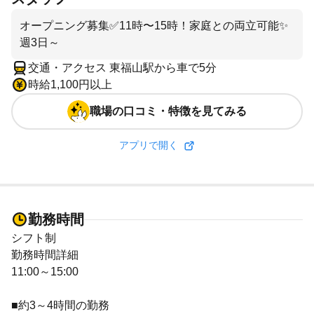
オープニング募集✅11時〜15時！家庭との両立可能✨
週3日～
交通・アクセス 東福山駅から車で5分
時給1,100円以上
職場の口コミ・特徴を見てみる
アプリで開く
勤務時間
シフト制
勤務時間詳細
11:00～15:00
■約3～4時間の勤務