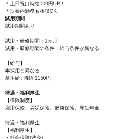
＊土日祝は時給100円UP！
＊扶養内勤務も相談OK
試用期間
試用期間あり
試用・研修期間：1ヵ月
試用・研修期間の条件：給与条件が異なる
【給与】
本採用と異なる
基本給 : 時給 1150円
待遇・福利厚生
【保険制度】
雇用保険、労災保険、健康保険、厚生年金
待遇・福利厚生
【福利厚生】
・社会保険(法令)