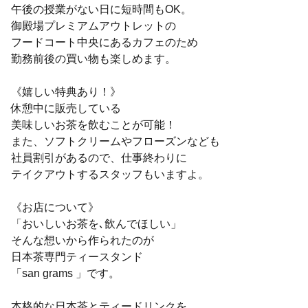
午後の授業がない日に短時間もOK。
御殿場プレミアムアウトレットの
フードコート中央にあるカフェのため
勤務前後の買い物も楽しめます。
《嬉しい特典あり！》
休憩中に販売している
美味しいお茶を飲むことが可能！
また、ソフトクリームやフローズンなども
社員割引があるので、仕事終わりに
テイクアウトするスタッフもいますよ。
《お店について》
「おいしいお茶を､飲んでほしい」
そんな想いから作られたのが
日本茶専門ティースタンド
「san grams 」です。
本格的な日本茶とティードリンクを