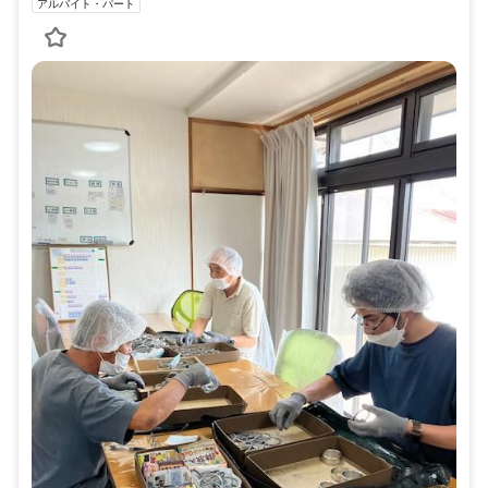
アルバイト・パート