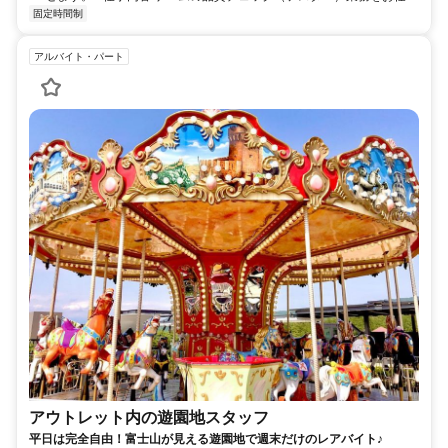
固定時間制
アルバイト・パート
アウトレット内の遊園地スタッフ
平日は完全自由！富士山が見える遊園地で週末だけのレアバイト♪