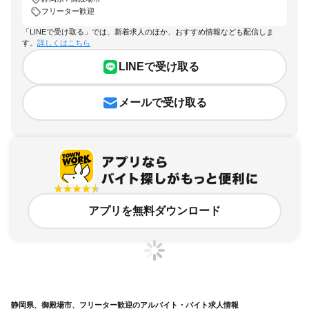
フリーター歓迎
「LINEで受け取る」では、新着求人のほか、おすすめ情報なども配信しま
す。
詳しくはこちら
LINEで受け取る
メールで受け取る
アプリを無料ダウンロード
静岡県、御殿場市、フリーター歓迎のアルバイト・バイト求人情報