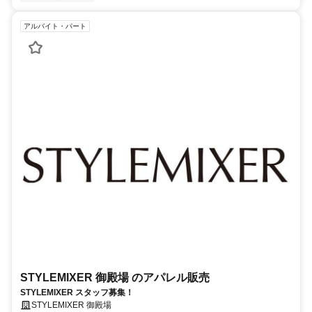
アルバイト・パート
STYLEMIXER 御殿場 のアパレル販売
STYLEMIXER スタッフ募集！
STYLEMIXER 御殿場