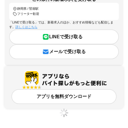
静岡県 / 竪堀駅
フリーター歓迎
「LINEで受け取る」では、新着求人のほか、おすすめ情報なども配信しま
す。
詳しくはこちら
LINEで受け取る
メールで受け取る
アプリを無料ダウンロード