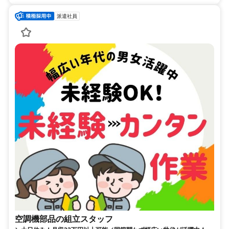
派遣社員
空調機部品の組立スタッフ