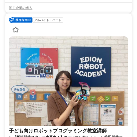
同じ企業の求人
アルバイト・パート
子ども向けロボットプログラミング教室講師