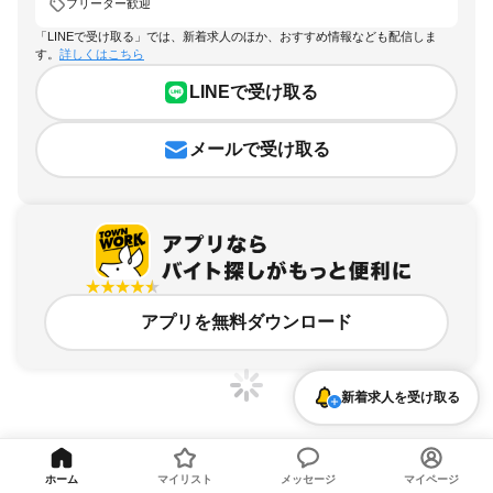
フリーター歓迎
「LINEで受け取る」では、新着求人のほか、おすすめ情報なども配信しま
す。
詳しくはこちら
LINEで受け取る
メールで受け取る
アプリを無料ダウンロード
新着求人を受け取る
静岡県、三島広小路駅、フリーター歓迎のアルバイト・バイト求人情報
ホーム
マイリスト
メッセージ
マイページ