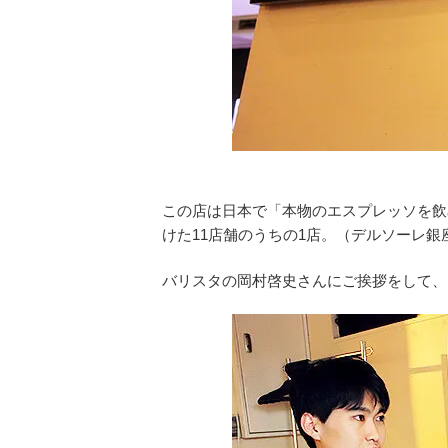
この店は日本で「本物のエスプレッソを飲
けた11店舗のうちの1店。（デルソーレ銀
バリスタの岡村啓史さんにご挨拶をして、