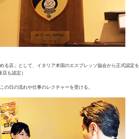
める店」として、イタリア本国のエスプレッソ協会から正式認定
座店も認定）
この日の流れや仕事のレクチャーを受ける。