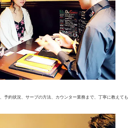
、予約状況、サーブの方法、カウンター業務まで、丁寧に教えて