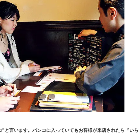
コ”と言います。バンコに入っていてもお客様が来店されたら『い