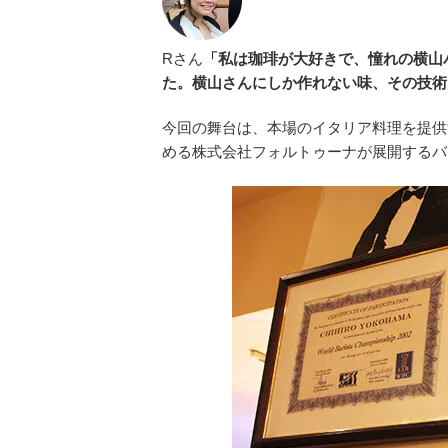
Rさん
「私は珈琲が大好きで、憧れの横山
た。横山さんにしか作れない味、その技術
今回の舞台は、本場のイタリア料理を提供
める株式会社フォルトゥーナが展開するバ