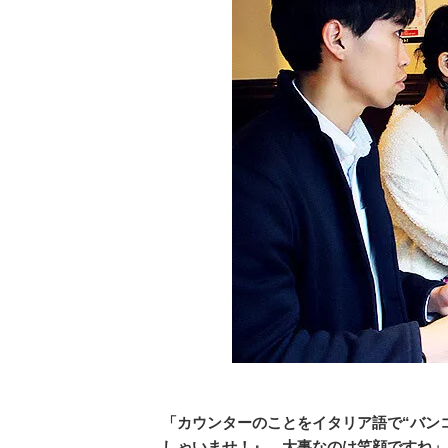
「カウンターのことをイタリア語で“バン
しゃいませ！』。大事なのは笑顔ですね」