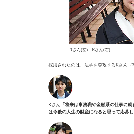
Rさん(左) Kさん(右)
採用されたのは、法学を専攻するKさん（
Kさん
「将来は事務職や金融系の仕事に就
は今後の人生の財産になると思って応募し