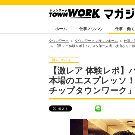
ホーム
仕事ノウハウ
仕事・働く
タウンワーク
タウンワークマガジンホーム
仕事・
【激レア 体験レポ】バリスタ第一人者・横山さんに
激レアバイト
【激レア 体験レポ】
本場のエスプレッソ！
チップタウンワーク