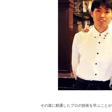
その道に精通したプロの技術を学ぶことが