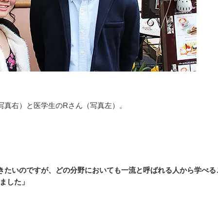
写真右）と医学生のRさん（写真左）。
きたいのですが、どの分野においても一流と呼ばれる人から学べる
ました」