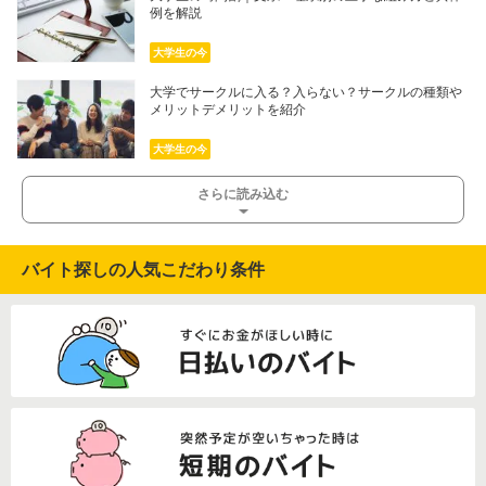
例を解説
大学生の今
大学でサークルに入る？入らない？サークルの種類や
メリットデメリットを紹介
大学生の今
さらに読み込む
バイト探しの人気こだわり条件