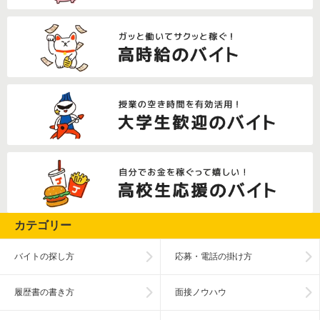
カテゴリー
バイトの探し方
応募・電話の掛け方
履歴書の書き方
面接ノウハウ