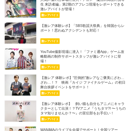
生 来訪者編」第2期のアフレコ現場をレポートできる
激レアバイトが登場！
激レアバイト
【激レア体験レポ】「SBS歌謡大祭典」を韓国からレ
ポート！思わぬアクシデントも対応！
激レアバイト
YouTube撮影現場に潜入！「ファミ通App」ゲーム攻
略動画の制作サポートスタッフが激レアバイトに登
場！
激レアバイト
【激レア 体験レポ】“圧倒的”激レアなご褒美にざわ…
ざわ…！？ 映画『カイジ ファイナルゲーム』の初日
舞台挨拶イベントをサポート！
激レアバイト
【激レア体験レポ】 飼い猫も自分もアニメにキャラ
クターとして出演！？TVアニメ『うちタマ?! 〜うちの
タマ知りませんか？〜』の宣伝部をお手伝い！
激レアバイト
WANIMAのライブを会場でサポート！全国ツアー