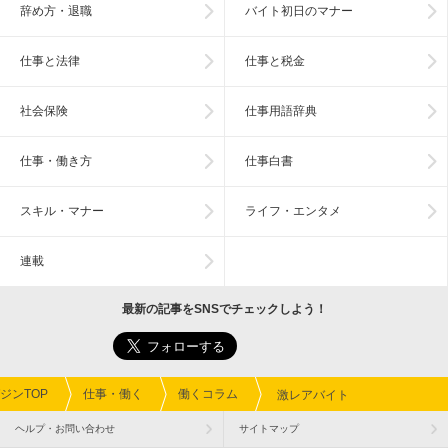
辞め方・退職
バイト初日のマナー
仕事と法律
仕事と税金
社会保険
仕事用語辞典
仕事・働き方
仕事白書
スキル・マナー
ライフ・エンタメ
連載
最新の記事をSNSでチェックしよう！
ジンTOP
仕事・働く
働くコラム
激レアバイト
ヘルプ・お問い合わせ
サイトマップ