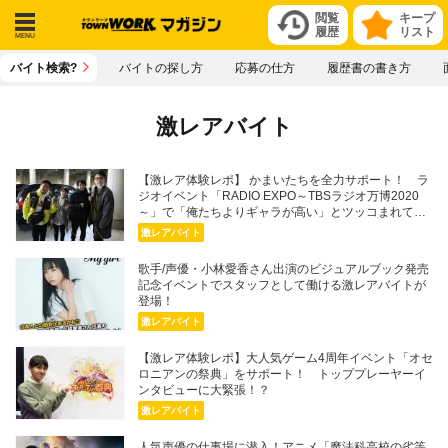
閲覧
キープ
履歴
リスト
メニ
バイト検索?
バイトの探し方
応募の仕方
履歴書の書き方
ュー
激レアバイト
【激レア体験レポ】 かまいたちを全力サポート！ ラ
ジオイベント「RADIO EXPO～TBSラジオ万博2020
～」で「俺たちよりギャラが高い」とツッコまれてし
まう
激レアバイト
歌手/声優・小林愛香さん出演のビジュアルブック発売
記念イベントでスタッフとして働ける激レアバイトが
登場！
激レアバイト
【激レア体験レポ】大人気ゲーム4周年イベント「オセ
ロニアンの祭典」をサポート！ トッププレーヤーイ
ンタビューに大緊張！？
激レアバイト
人気声優の仕事場に潜入！アニメ「魔法科高校の劣等