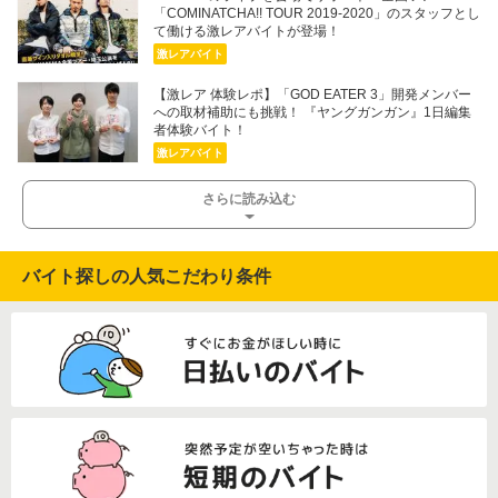
「COMINATCHA!! TOUR 2019-2020」のスタッフとし
て働ける激レアバイトが登場！
激レアバイト
【激レア 体験レポ】「GOD EATER 3」開発メンバー
への取材補助にも挑戦！ 『ヤングガンガン』1日編集
者体験バイト！
激レアバイト
さらに読み込む
バイト探しの人気こだわり条件