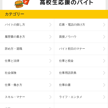
カテゴリー
バイトの探し方
応募・電話の掛け方
履歴書の書き方
面接ノウハウ
辞め方・退職
バイト初日のマナー
仕事と法律
仕事と税金
社会保険
仕事用語辞典
仕事・働き方
仕事白書
スキル・マナー
ライフ・エンタメ